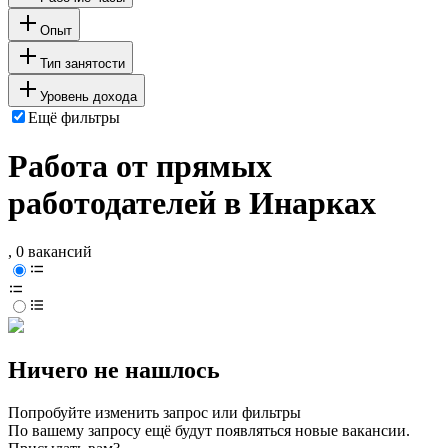
Опыт
Тип занятости
Уровень дохода
Ещё фильтры
Работа от прямых
работодателей в Инарках
, 0 вакансий
Ничего не нашлось
Попробуйте изменить запрос или фильтры
По вашему запросу ещё будут появляться новые вакансии.