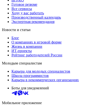
hh PRO
Готовое резюме
Все сервисы
Хочу у вас работать
Производственный календарь
Экспертная рекомендация
Новости и статьи
Блог
О компаниях в игровой форме
Жизнь в компании
ИТ-проекты
Рейтинг работодателей России
Молодым специалистам
Карьера для молодых специалистов
Школа программистов
Карьера в некоммерческих организациях
Боты для уведомлений
Мобильное приложение