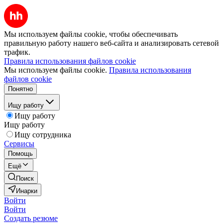
Мы используем файлы cookie, чтобы обеспечивать
правильную работу нашего веб-сайта и анализировать сетевой
трафик.
Правила использования файлов cookie
Мы используем файлы cookie.
Правила использования
файлов cookie
Понятно
Ищу работу
Ищу работу
Ищу работу
Ищу сотрудника
Сервисы
Помощь
Ещё
Поиск
Инарки
Войти
Войти
Создать резюме